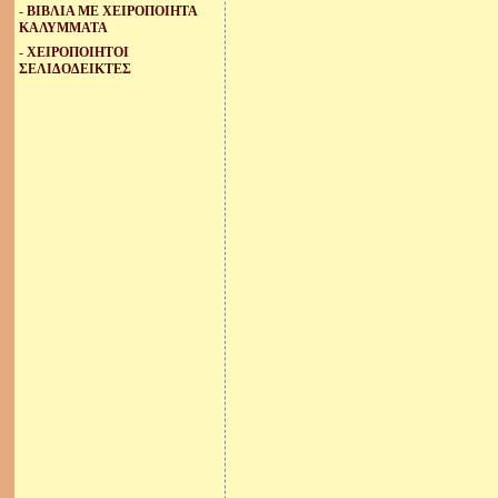
-
ΒΙΒΛΙΑ ΜΕ ΧΕΙΡΟΠΟΙΗΤΑ
ΚΑΛΥΜΜΑΤΑ
-
ΧΕΙΡΟΠΟΙΗΤΟΙ
ΣΕΛΙΔΟΔΕΙΚΤΕΣ