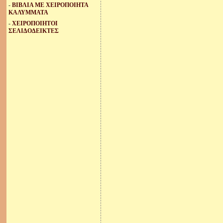
-
ΒΙΒΛΙΑ ΜΕ ΧΕΙΡΟΠΟΙΗΤΑ
ΚΑΛΥΜΜΑΤΑ
-
ΧΕΙΡΟΠΟΙΗΤΟΙ
ΣΕΛΙΔΟΔΕΙΚΤΕΣ